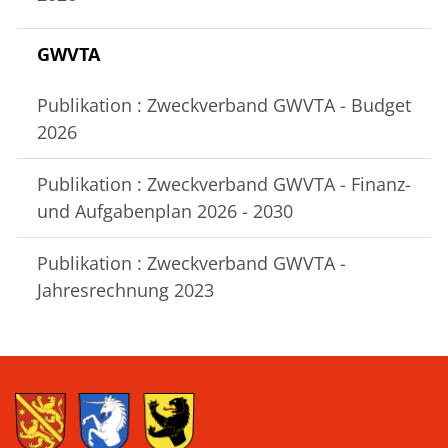
GWVTA
Publikation : Zweckverband GWVTA - Budget
2026
Publikation : Zweckverband GWVTA - Finanz-
und Aufgabenplan 2026 - 2030
Publikation : Zweckverband GWVTA -
Jahresrechnung 2023