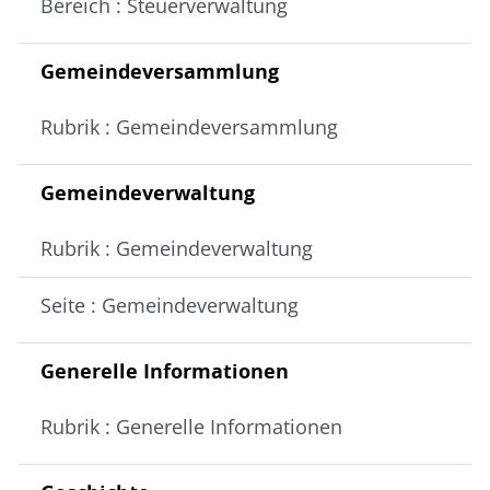
Bereich : Steuerverwaltung
Gemeindeversammlung
Rubrik : Gemeindeversammlung
Gemeindeverwaltung
Rubrik : Gemeindeverwaltung
Seite : Gemeindeverwaltung
Generelle Informationen
Rubrik : Generelle Informationen