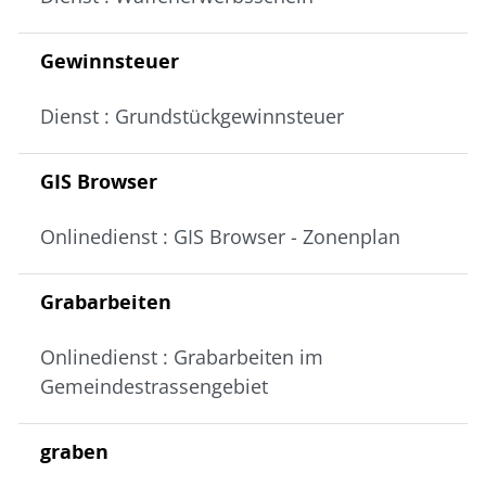
Gewinnsteuer
Dienst : Grundstückgewinnsteuer
GIS Browser
Onlinedienst : GIS Browser - Zonenplan
Grabarbeiten
Onlinedienst : Grabarbeiten im
Gemeindestrassengebiet
graben