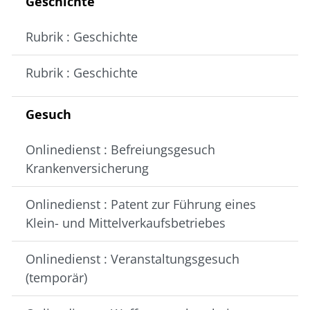
Geschichte
Rubrik : Geschichte
Rubrik : Geschichte
Gesuch
Onlinedienst : Befreiungsgesuch
Krankenversicherung
Onlinedienst : Patent zur Führung eines
Klein- und Mittelverkaufsbetriebes
Onlinedienst : Veranstaltungsgesuch
(temporär)