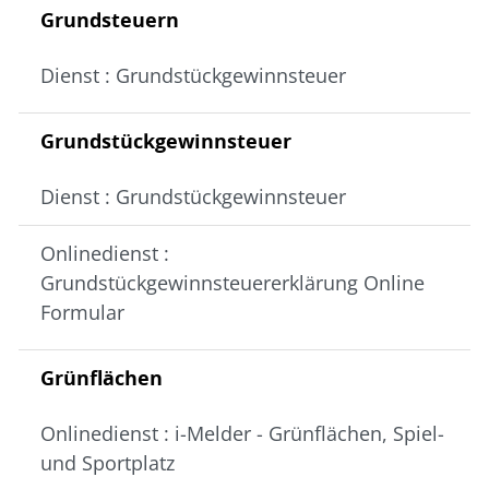
Grundsteuern
Dienst : Grundstückgewinnsteuer
Grundstückgewinnsteuer
Dienst : Grundstückgewinnsteuer
Onlinedienst :
Grundstückgewinnsteuererklärung Online
Formular
Grünflächen
Onlinedienst : i-Melder - Grünflächen, Spiel-
und Sportplatz