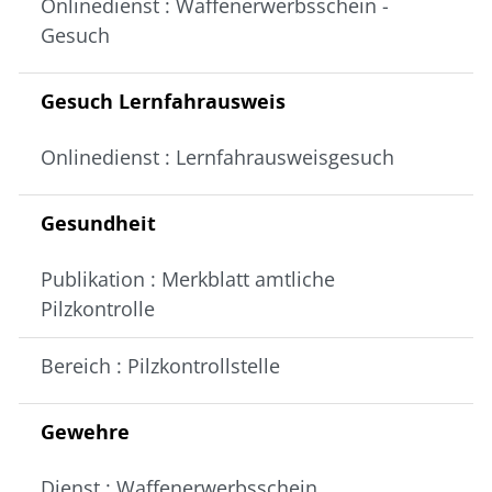
Onlinedienst : Waffenerwerbsschein -
Gesuch
Gesuch Lernfahrausweis
Onlinedienst : Lernfahrausweisgesuch
Gesundheit
Publikation : Merkblatt amtliche
Pilzkontrolle
Bereich : Pilzkontrollstelle
Gewehre
Dienst : Waffenerwerbsschein