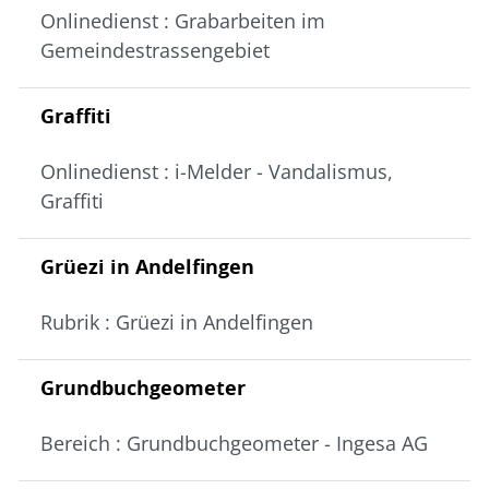
Onlinedienst : Grabarbeiten im
Gemeindestrassengebiet
Graffiti
Onlinedienst : i-Melder - Vandalismus,
Graffiti
Grüezi in Andelfingen
Rubrik : Grüezi in Andelfingen
Grundbuchgeometer
Bereich : Grundbuchgeometer - Ingesa AG