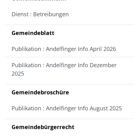
Dienst : Betreibungen
Gemeindeblatt
Publikation : Andelfinger Info April 2026
Publikation : Andelfinger Info Dezember
2025
Gemeindebroschüre
Publikation : Andelfinger Info August 2025
Gemeindebürgerrecht