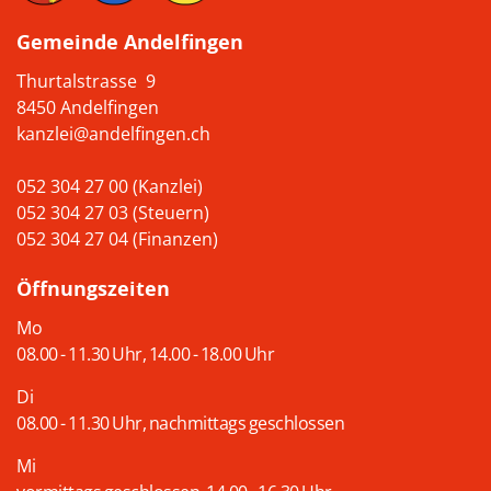
Gemeinde Andelfingen
Thurtalstrasse 9
8450 Andelfingen
kanzlei@andelfingen.ch
052 304 27 00 (Kanzlei)
052 304 27 03 (Steuern)
052 304 27 04 (Finanzen)
Öffnungszeiten
Mo
08.00 - 11.30 Uhr, 14.00 - 18.00 Uhr
Di
08.00 - 11.30 Uhr, nachmittags geschlossen
Mi