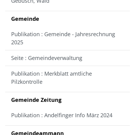
Gebüsch, Wald
Gemeinde
Publikation : Gemeinde - Jahresrechnung
2025
Seite : Gemeindeverwaltung
Publikation : Merkblatt amtliche
Pilzkontrolle
Gemeinde Zeitung
Publikation : Andelfinger Info März 2024
Gemeindeammann