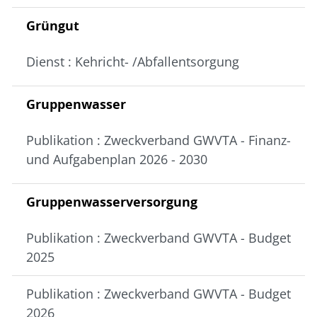
Grüngut
Dienst : Kehricht- /Abfallentsorgung
Gruppenwasser
Publikation : Zweckverband GWVTA - Finanz-
und Aufgabenplan 2026 - 2030
Gruppenwasserversorgung
Publikation : Zweckverband GWVTA - Budget
2025
Publikation : Zweckverband GWVTA - Budget
2026