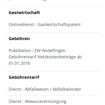
Gastwirtschaft
Onlinedienst : Gastwirtschaftspatent
Gebühren
Publikation : EW Andelfingen -
Gebührentarif Netzkostenbeiträge ab
01.01.2018
Gebührentarif
Dienst : Abfallwesen / Abfallkalender
Dienst : Abwasserentsorgung