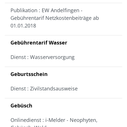
Publikation : EW Andelfingen -
Gebührentarif Netzkostenbeiträge ab
01.01.2018
Gebührentarif Wasser
Dienst : Wasserversorgung
Geburtsschein
Dienst : Zivilstandsausweise
Gebüsch
Onlinedienst : i-Melder - Neophyten,