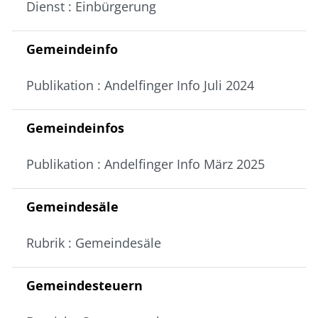
Dienst : Einbürgerung
Gemeindeinfo
Publikation : Andelfinger Info Juli 2024
Gemeindeinfos
Publikation : Andelfinger Info März 2025
Gemeindesäle
Rubrik : Gemeindesäle
Gemeindesteuern