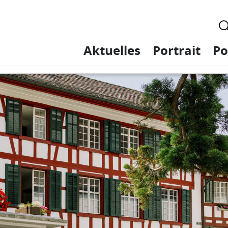
Aktuelles
Portrait
Po