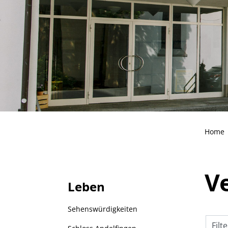
Home
Ve
Leben
Sehenswürdigkeiten
Filt