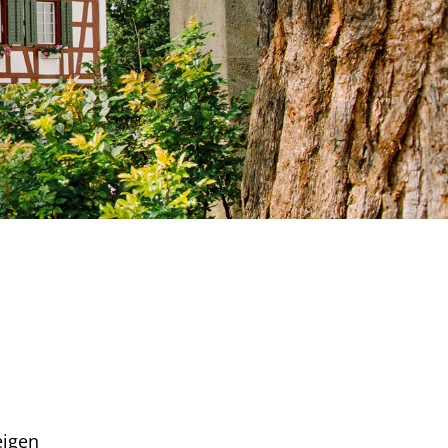
eigen