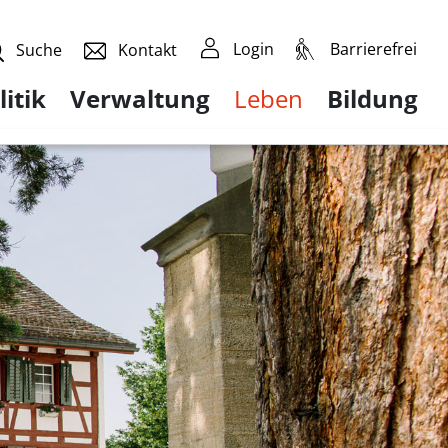
Login
Barrierefrei
Suche
Kontakt
litik
Verwaltung
Leben
Bildung