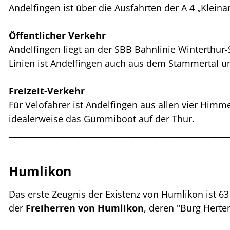
Andelfingen ist über die Ausfahrten der A 4 „Klei
Öffentlicher Verkehr
Andelfingen liegt an der SBB Bahnlinie Winterthu
Linien ist Andelfingen auch aus dem Stammertal un
Freizeit-Verkehr
Für Velofahrer ist Andelfingen aus allen vier Him
idealerweise das Gummiboot auf der Thur.
_____________________________________________________
Humlikon
Das erste Zeugnis der Existenz von Humlikon ist 6
der
Freiherren von Humlikon
, deren "Burg Herte