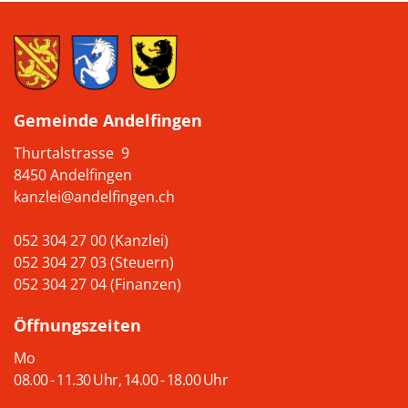
Gemeinde Andelfingen
Thurtalstrasse 9
8450 Andelfingen
kanzlei@andelfingen.ch
052 304 27 00 (Kanzlei)
052 304 27 03 (Steuern)
052 304 27 04 (Finanzen)
Öffnungszeiten
Mo
08.00 - 11.30 Uhr, 14.00 - 18.00 Uhr