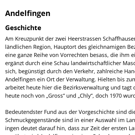
Andelfingen
Geschichte
Am Kreuzpunkt der zwei Heerstrassen Schaffhausen
ländlichen Region, Hauptort des gleichnamigen Be
eine ganze Reihe von Vorrechten besass, die ihm ei
ergänzt durch eine Schau landwirtschaftlicher Mas
sich, begünstigt durch den Verkehr, zahlreiche Han
Andelfingen ein Ort der Verwaltung. Hielten bis z
arbeitet heute hier die Bezirksverwaltung und tagt
heute noch von „Gross“ und „Chly“, doch 1970 wur
Bedeutendster Fund aus der Vorgeschichte sind die
Schmuckgegenstände sind in einer Auswahl im Lan
ingen deutet darauf hin, dass zur Zeit der ersten