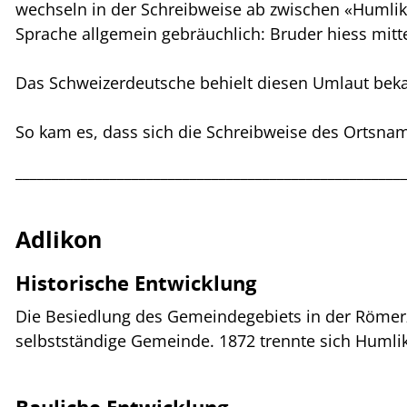
wechseln in der Schreibweise ab zwischen «Humlik
Sprache allgemein gebräuchlich: Bruder hiess mitt
Das Schweizerdeutsche behielt diesen Umlaut beka
So kam es, dass sich die Schreibweise des Ortsnam
_____________________________________________________
Adlikon
Historische Entwicklung
Die Besiedlung des Gemeindegebiets in der Römerzei
selbstständige Gemeinde. 1872 trennte sich Humliko