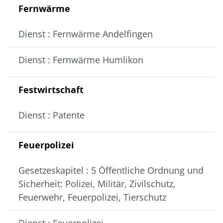
Fernwärme
Dienst : Fernwärme Andelfingen
Dienst : Fernwärme Humlikon
Festwirtschaft
Dienst : Patente
Feuerpolizei
Gesetzeskapitel : 5 Öffentliche Ordnung und
Sicherheit: Polizei, Militär, Zivilschutz,
Feuerwehr, Feuerpolizei, Tierschutz
Dienst : Feuerpolizei