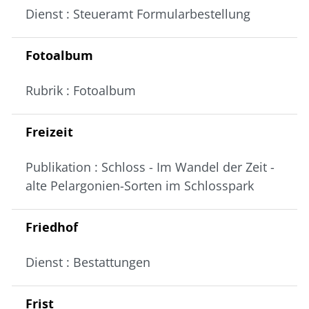
Dienst : Steueramt Formularbestellung
Fotoalbum
Rubrik : Fotoalbum
Freizeit
Publikation : Schloss - Im Wandel der Zeit -
alte Pelargonien-Sorten im Schlosspark
Friedhof
Dienst : Bestattungen
Frist