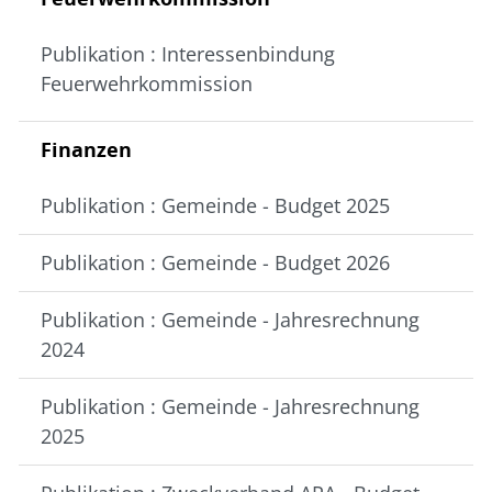
Publikation : Interessenbindung
Feuerwehrkommission
Finanzen
Publikation : Gemeinde - Budget 2025
Publikation : Gemeinde - Budget 2026
Publikation : Gemeinde - Jahresrechnung
2024
Publikation : Gemeinde - Jahresrechnung
2025