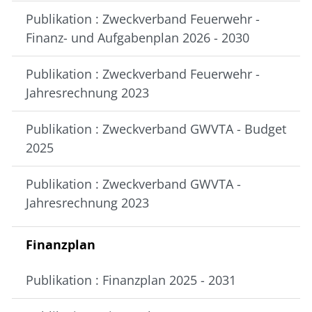
Publikation : Zweckverband Feuerwehr -
Finanz- und Aufgabenplan 2026 - 2030
Publikation : Zweckverband Feuerwehr -
Jahresrechnung 2023
Publikation : Zweckverband GWVTA - Budget
2025
Publikation : Zweckverband GWVTA -
Jahresrechnung 2023
Finanzplan
Publikation : Finanzplan 2025 - 2031