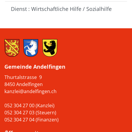
Dienst : Wirtschaftliche Hilfe / Sozialhilfe
Gemeinde Andelfingen
Thurtalstrasse 9
8450 Andelfingen
kanzlei@andelfingen.ch
052 304 27 00 (Kanzlei)
052 304 27 03 (Steuern)
052 304 27 04 (Finanzen)