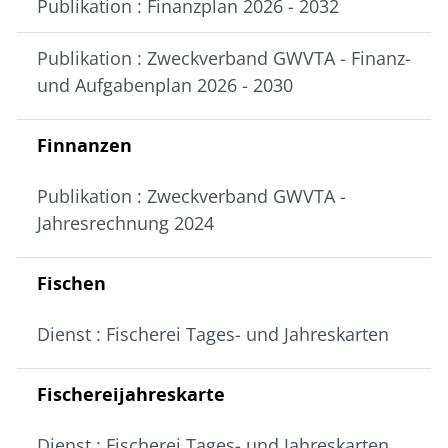
Publikation : Finanzplan 2026 - 2032
Publikation : Zweckverband GWVTA - Finanz-
und Aufgabenplan 2026 - 2030
Finnanzen
Publikation : Zweckverband GWVTA -
Jahresrechnung 2024
Fischen
Dienst : Fischerei Tages- und Jahreskarten
Fischereijahreskarte
Dienst : Fischerei Tages- und Jahreskarten