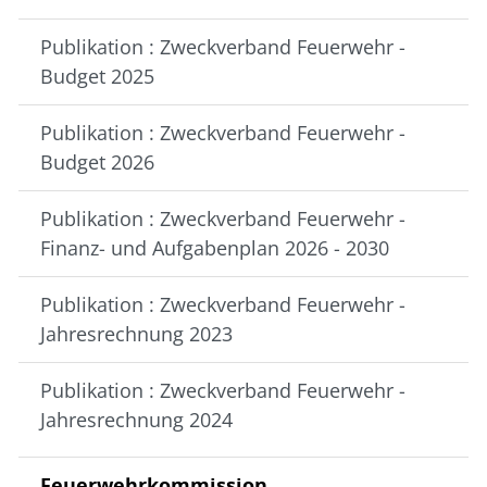
Publikation : Zweckverband Feuerwehr -
Budget 2025
Publikation : Zweckverband Feuerwehr -
Budget 2026
Publikation : Zweckverband Feuerwehr -
Finanz- und Aufgabenplan 2026 - 2030
Publikation : Zweckverband Feuerwehr -
Jahresrechnung 2023
Publikation : Zweckverband Feuerwehr -
Jahresrechnung 2024
Feuerwehrkommission