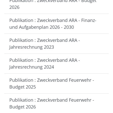
Publikation : Zweckverband ARA - Budget
2026
Publikation : Zweckverband ARA - Finanz-
und Aufgabenplan 2026 - 2030
Publikation : Zweckverband ARA -
Jahresrechnung 2023
Publikation : Zweckverband ARA -
Jahresrechnung 2024
Publikation : Zweckverband Feuerwehr -
Budget 2025
Publikation : Zweckverband Feuerwehr -
Budget 2026