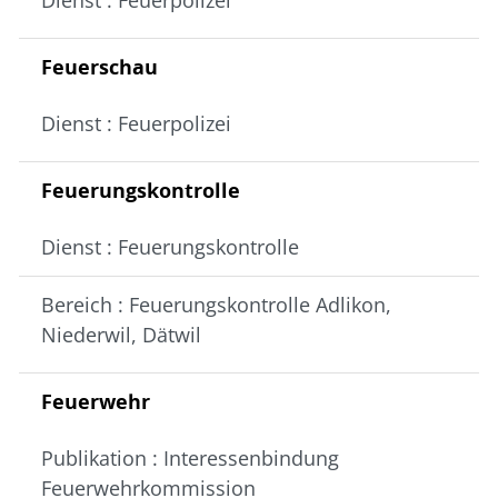
Feuerschau
Dienst : Feuerpolizei
Feuerungskontrolle
Dienst : Feuerungskontrolle
Bereich : Feuerungskontrolle Adlikon,
Niederwil, Dätwil
Feuerwehr
Publikation : Interessenbindung
Feuerwehrkommission