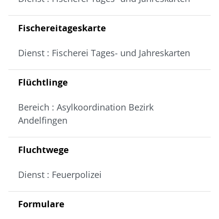
Fischereitageskarte
Dienst : Fischerei Tages- und Jahreskarten
Flüchtlinge
Bereich : Asylkoordination Bezirk
Andelfingen
Fluchtwege
Dienst : Feuerpolizei
Formulare