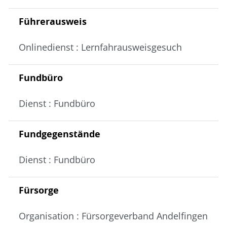
Führerausweis
Onlinedienst : Lernfahrausweisgesuch
Fundbüro
Dienst : Fundbüro
Fundgegenstände
Dienst : Fundbüro
Fürsorge
Organisation : Fürsorgeverband Andelfingen