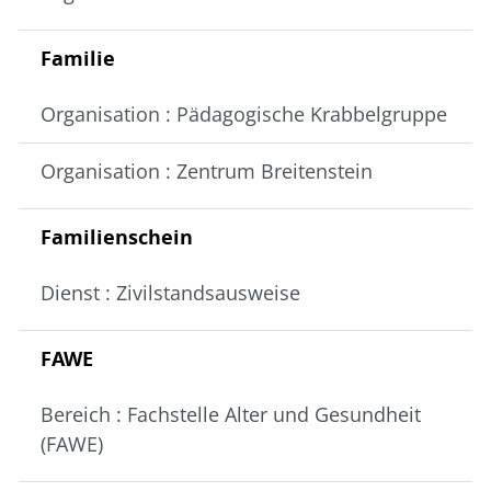
Familie
Organisation : Pädagogische Krabbelgruppe
Organisation : Zentrum Breitenstein
Familienschein
Dienst : Zivilstandsausweise
FAWE
Bereich : Fachstelle Alter und Gesundheit
(FAWE)