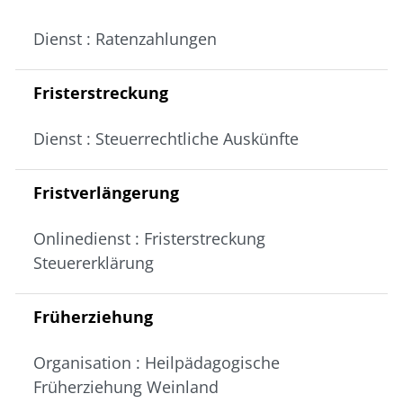
Dienst : Ratenzahlungen
Fristerstreckung
Dienst : Steuerrechtliche Auskünfte
Fristverlängerung
Onlinedienst : Fristerstreckung
Steuererklärung
Früherziehung
Organisation : Heilpädagogische
Früherziehung Weinland