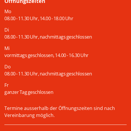
Öffnungszeiten
Mo
08.00 - 11.30 Uhr, 14.00 - 18.00 Uhr
Di
08.00 - 11.30 Uhr, nachmittags geschlossen
Mi
vormittags geschlossen, 14.00 - 16.30 Uhr
Do
08.00 - 11.30 Uhr, nachmittags geschlossen
Fr
ganzer Tag geschlossen
Termine ausserhalb der Öffnungszeiten sind nach
Vereinbarung möglich.