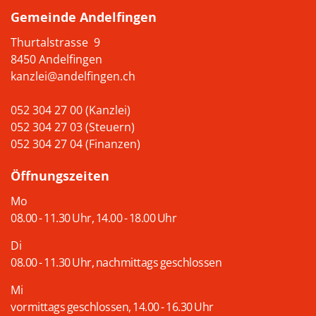
Gemeinde Andelfingen
Thurtalstrasse 9
8450 Andelfingen
kanzlei@andelfingen.ch
052 304 27 00 (Kanzlei)
052 304 27 03 (Steuern)
052 304 27 04 (Finanzen)
Öffnungszeiten
Mo
08.00 - 11.30 Uhr, 14.00 - 18.00 Uhr
Di
08.00 - 11.30 Uhr, nachmittags geschlossen
Mi
vormittags geschlossen, 14.00 - 16.30 Uhr