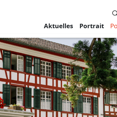
Aktuelles
Portrait
Po