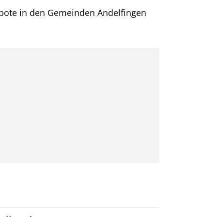
ebote in den Gemeinden Andelfingen