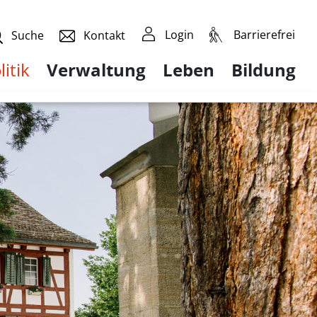
Login
Barrierefrei
Suche
Kontakt
litik
Verwaltung
Leben
Bildung