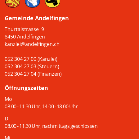
Gemeinde Andelfingen
Thurtalstrasse 9
8450 Andelfingen
kanzlei@andelfingen.ch
052 304 27 00 (Kanzlei)
052 304 27 03 (Steuern)
052 304 27 04 (Finanzen)
Öffnungszeiten
Mo
08.00 - 11.30 Uhr, 14.00 - 18.00 Uhr
Di
08.00 - 11.30 Uhr, nachmittags geschlossen
Mi