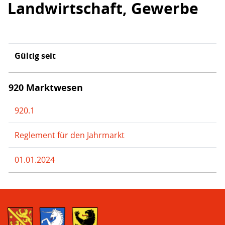
Landwirtschaft, Gewerbe
Gültig seit
920 Marktwesen
920.1
Reglement für den Jahrmarkt
01.01.2024