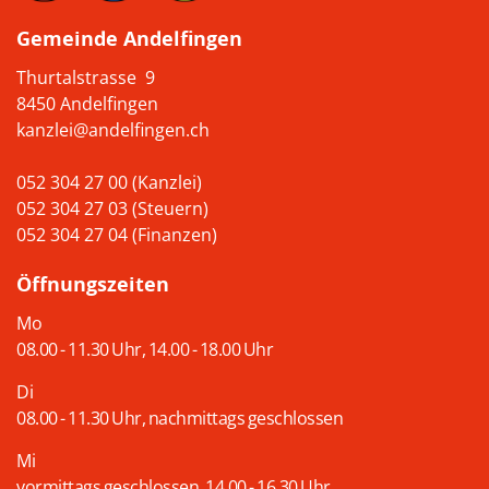
Gemeinde Andelfingen
Thurtalstrasse 9
8450 Andelfingen
kanzlei@andelfingen.ch
052 304 27 00 (Kanzlei)
052 304 27 03 (Steuern)
052 304 27 04 (Finanzen)
Öffnungszeiten
Mo
08.00 - 11.30 Uhr, 14.00 - 18.00 Uhr
Di
08.00 - 11.30 Uhr, nachmittags geschlossen
Mi
vormittags geschlossen, 14.00 - 16.30 Uhr