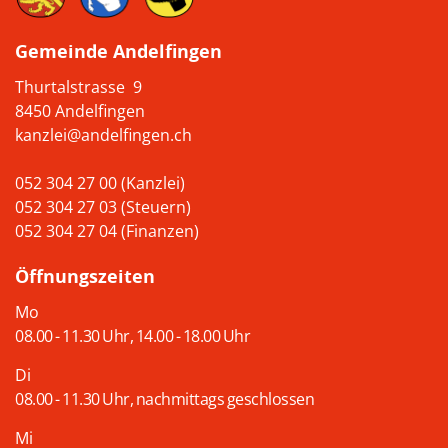
Gemeinde Andelfingen
Thurtalstrasse 9
8450 Andelfingen
kanzlei@andelfingen.ch
052 304 27 00 (Kanzlei)
052 304 27 03 (Steuern)
052 304 27 04 (Finanzen)
Öffnungszeiten
Mo
08.00 - 11.30 Uhr, 14.00 - 18.00 Uhr
Di
08.00 - 11.30 Uhr, nachmittags geschlossen
Mi