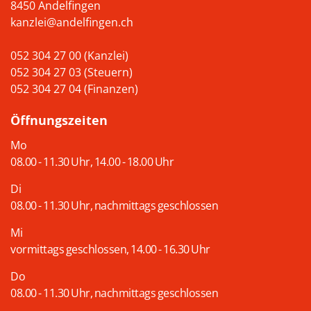
8450 Andelfingen
kanzlei@andelfingen.ch
052 304 27 00 (Kanzlei)
052 304 27 03 (Steuern)
052 304 27 04 (Finanzen)
Öffnungszeiten
Mo
08.00 - 11.30 Uhr, 14.00 - 18.00 Uhr
Di
08.00 - 11.30 Uhr, nachmittags geschlossen
Mi
vormittags geschlossen, 14.00 - 16.30 Uhr
Do
08.00 - 11.30 Uhr, nachmittags geschlossen