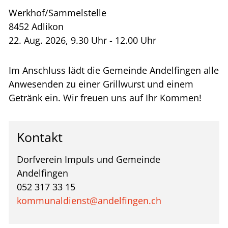
Werkhof/Sammelstelle
8452 Adlikon
22. Aug. 2026, 9.30 Uhr - 12.00 Uhr
Im Anschluss lädt die Gemeinde Andelfingen alle
Anwesenden zu einer Grillwurst und einem
Getränk ein. Wir freuen uns auf Ihr Kommen!
Kontakt
Dorfverein Impuls und Gemeinde
Andelfingen
052 317 33 15
kommunaldienst@andelfingen.ch