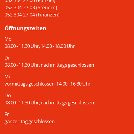
052 304 27 00 (Kanzlei)
052 304 27 03 (Steuern)
052 304 27 04 (Finanzen)
Öffnungszeiten
Mo
08.00 - 11.30 Uhr, 14.00 - 18.00 Uhr
Di
08.00 - 11.30 Uhr, nachmittags geschlossen
Mi
vormittags geschlossen, 14.00 - 16.30 Uhr
Do
08.00 - 11.30 Uhr, nachmittags geschlossen
Fr
ganzer Tag geschlossen