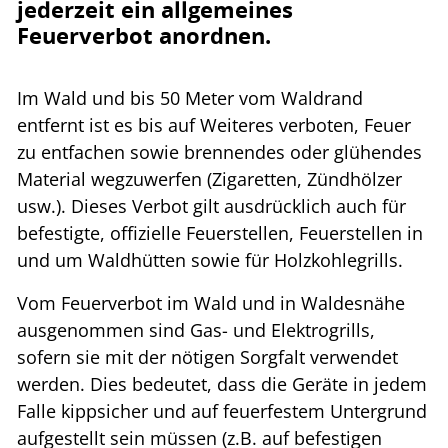
jederzeit ein allgemeines
Feuerverbot anordnen.
Im Wald und bis 50 Meter vom Waldrand
entfernt ist es bis auf Weiteres verboten, Feuer
zu entfachen sowie brennendes oder glühendes
Material wegzuwerfen (Zigaretten, Zündhölzer
usw.). Dieses Verbot gilt ausdrücklich auch für
befestigte, offizielle Feuerstellen, Feuerstellen in
und um Waldhütten sowie für Holzkohlegrills.
Vom Feuerverbot im Wald und in Waldesnähe
ausgenommen sind Gas- und Elektrogrills,
sofern sie mit der nötigen Sorgfalt verwendet
werden. Dies bedeutet, dass die Geräte in jedem
Falle kippsicher und auf feuerfestem Untergrund
aufgestellt sein müssen (z.B. auf befestigen