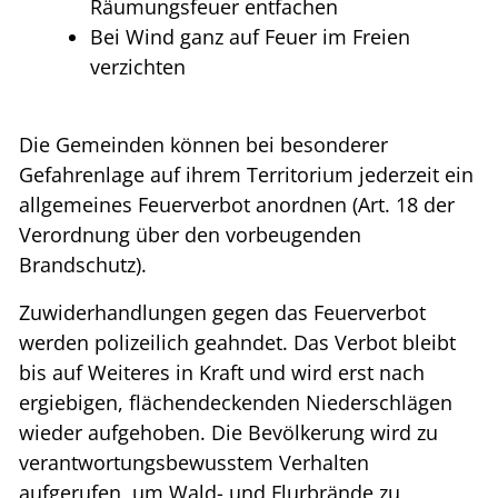
Räumungsfeuer entfachen
Bei Wind ganz auf Feuer im Freien
verzichten
Die Gemeinden können bei besonderer
Gefahrenlage auf ihrem Territorium jederzeit ein
allgemeines Feuerverbot anordnen (Art. 18 der
Verordnung über den vorbeugenden
Brandschutz).
Zuwiderhandlungen gegen das Feuerverbot
werden polizeilich geahndet. Das Verbot bleibt
bis auf Weiteres in Kraft und wird erst nach
ergiebigen, flächendeckenden Niederschlägen
wieder aufgehoben. Die Bevölkerung wird zu
verantwortungsbewusstem Verhalten
aufgerufen, um Wald- und Flurbrände zu