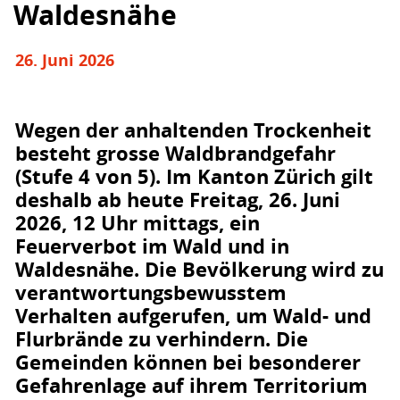
Waldesnähe
26. Juni 2026
Wegen der
anhaltenden Trockenheit
besteht grosse Waldbrandgefahr
(Stufe 4 von 5). Im Kanton Zürich gilt
deshalb ab heute Freitag, 26. Juni
2026, 12 Uhr mittags, ein
Feuerverbot im Wald und in
Waldesnähe
. Die Bevölkerung wird zu
verantwortungsbewusstem
Verhalten aufgerufen, um Wald- und
Flurbrände zu verhindern. Die
Gemeinden können bei besonderer
Gefahrenlage auf ihrem Territorium