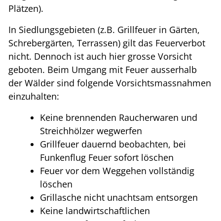
Plätzen).
In Siedlungsgebieten (z.B. Grillfeuer in Gärten,
Schrebergärten, Terrassen) gilt das Feuerverbot
nicht. Dennoch ist auch hier grosse Vorsicht
geboten. Beim Umgang mit Feuer ausserhalb
der Wälder sind folgende Vorsichtsmassnahmen
einzuhalten:
Keine brennenden Raucherwaren und
Streichhölzer wegwerfen
Grillfeuer dauernd beobachten, bei
Funkenflug Feuer sofort löschen
Feuer vor dem Weggehen vollständig
löschen
Grillasche nicht unachtsam entsorgen
Keine landwirtschaftlichen