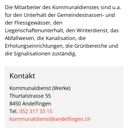
Die Mitarbeiter des Kommunaldienstes sind u.a.
für den Unterhalt der Gemeindestrassen- und
der Fliessgewässer, den
Liegenschaftenunterhalt, den Winterdienst, das
Abfallwesen, die Kanalisation, die
Erholungseinrichtungen, die Grünbereiche und
die Signalisationen zuständig.
Kontakt
Kommunaldienst (Werke)
Thurtalstrasse 55
8450 Andelfingen
Tel.
052 317 33 15
kommunaldienst@andelfingen.ch