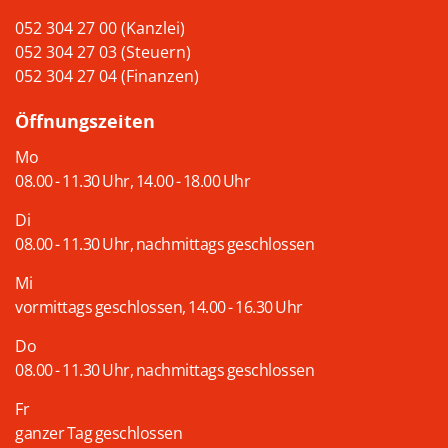
052 304 27 00 (Kanzlei)
052 304 27 03 (Steuern)
052 304 27 04 (Finanzen)
Öffnungszeiten
Mo
08.00 - 11.30 Uhr, 14.00 - 18.00 Uhr
Di
08.00 - 11.30 Uhr, nachmittags geschlossen
Mi
vormittags geschlossen, 14.00 - 16.30 Uhr
Do
08.00 - 11.30 Uhr, nachmittags geschlossen
Fr
ganzer Tag geschlossen