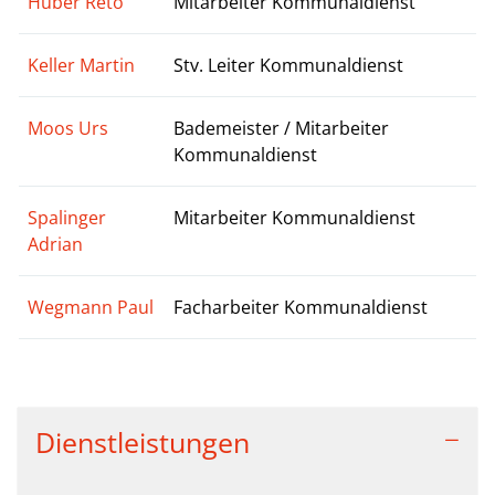
Huber Reto
Mitarbeiter Kommunaldienst
Keller Martin
Stv. Leiter Kommunaldienst
Moos Urs
Bademeister / Mitarbeiter
Kommunaldienst
Spalinger
Mitarbeiter Kommunaldienst
Adrian
Wegmann Paul
Facharbeiter Kommunaldienst
Dienstleistungen