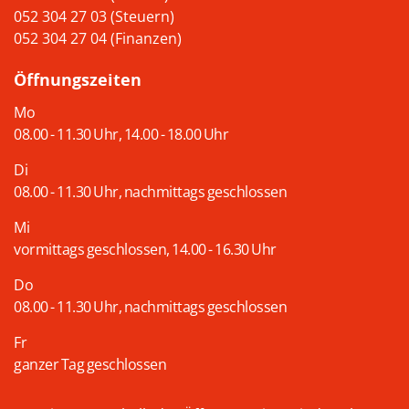
052 304 27 03 (Steuern)
052 304 27 04 (Finanzen)
Öffnungszeiten
Mo
08.00 - 11.30 Uhr, 14.00 - 18.00 Uhr
Di
08.00 - 11.30 Uhr, nachmittags geschlossen
Mi
vormittags geschlossen, 14.00 - 16.30 Uhr
Do
08.00 - 11.30 Uhr, nachmittags geschlossen
Fr
ganzer Tag geschlossen