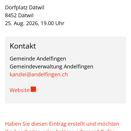
Dorfplatz Dätwil
8452 Dätwil
25. Aug. 2026, 19.00 Uhr
Kontakt
Gemeinde Andelfingen
Gemeindeverwaltung Andelfingen
kanzlei@andelfingen.ch
Externer Link wird in einem neuen Fenste
Website
Haben Sie diesen Eintrag erstellt und möchten